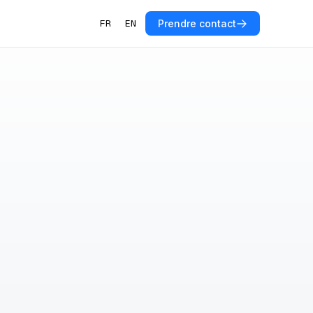
FR
EN
Prendre contact