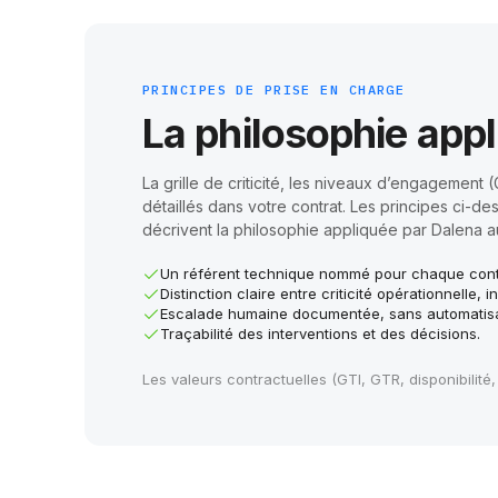
PRINCIPES DE PRISE EN CHARGE
La philosophie appl
La grille de criticité, les niveaux d’engagement 
détaillés dans votre contrat. Les principes ci-d
décrivent la philosophie appliquée par Dalena a
Un référent technique nommé pour chaque cont
Distinction claire entre criticité opérationnelle, 
Escalade humaine documentée, sans automatis
Traçabilité des interventions et des décisions.
Les valeurs contractuelles (GTI, GTR, disponibilité,