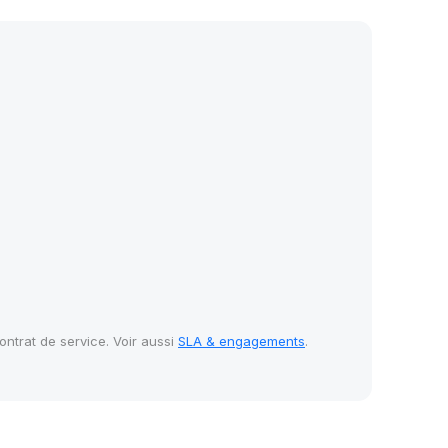
ontrat de service. Voir aussi
SLA & engagements
.