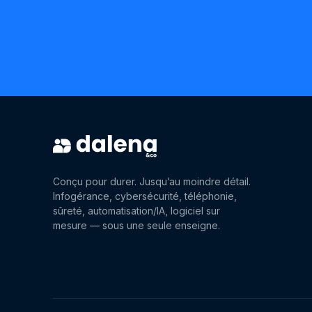
Dalena & Co
Conçu pour durer. Jusqu’au moindre détail.
Infogérance, cybersécurité, téléphonie,
sûreté, automatisation/IA, logiciel sur
mesure — sous une seule enseigne.