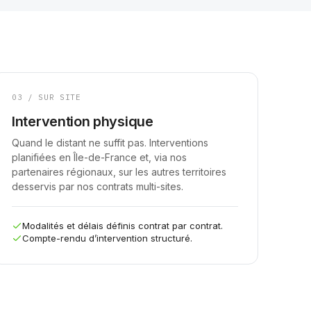
03 / SUR SITE
Intervention physique
Quand le distant ne suffit pas. Interventions
planifiées en Île-de-France et, via nos
partenaires régionaux, sur les autres territoires
desservis par nos contrats multi-sites.
Modalités et délais définis contrat par contrat.
Compte-rendu d’intervention structuré.